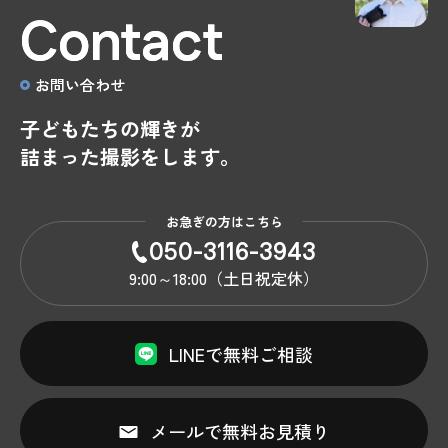
Contact
お問い合わせ
子どもたちの輝きが
詰まった撮影をします。
お急ぎの方はこちら
050-3116-3943
9:00～18:00（土日祝定休）
LINEで無料ご相談
メールで無料お見積り