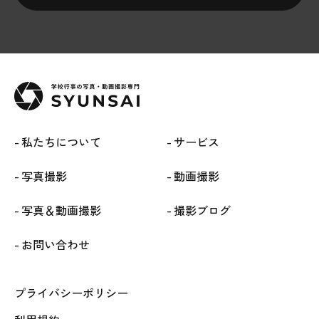
私たちについて
サービス
写真撮影
動画撮影
写真＆動画撮影
撮影ブログ
お問い合わせ
プライバシーポリシー