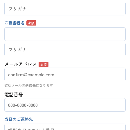
ご担当者名
必須
メールアドレス
必須
確認メールの送信先になります
電話番号
当日のご連絡先