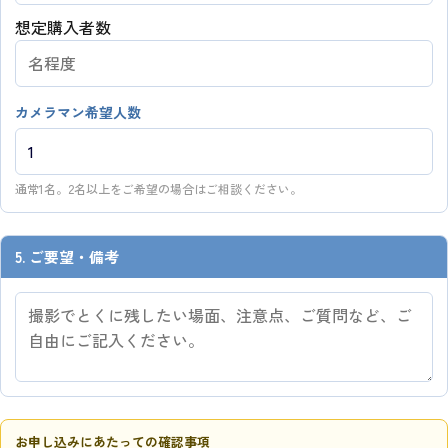
想定購入者数
カメラマン希望人数
通常1名。2名以上をご希望の場合はご相談ください。
5. ご要望・備考
お申し込みにあたっての確認事項