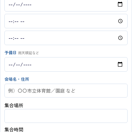
予備日
雨天順延など
会場名・住所
集合場所
集合時間