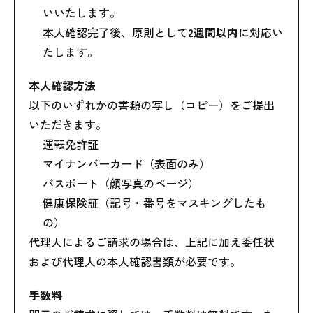
いいたします。
本人確認完了後、原則として
2週間以内
に対応い
たします。
本人確認方法
以下のいずれかの書類の写し（コピー）をご提出
いただきます。
運転免許証
マイナンバーカード（表面のみ）
パスポート（顔写真のページ）
健康保険証（記号・番号をマスキングしたも
の）
代理人によるご請求の場合は、上記に加え委任状
および代理人の本人確認書類が必要です。
手数料