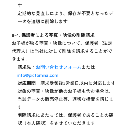
す
定期的な見直しにより、保存が不要となったデ
ータを適切に削除します
8-4. 保護者による写真・映像の削除請求
お子様が映る写真・映像について、保護者（法定
代理人）は当社に対して削除を請求することがで
きます。
請求先
：
お問い合わせフォーム
または
info@pictomina.com
対応期間
：請求受領後3営業日以内に対応します
対象の写真・映像が他のお子様も含む場合は、
当該データの販売停止等、適切な措置を講じま
す
削除請求にあたっては、保護者であることの確
認（本人確認）をさせていただきます