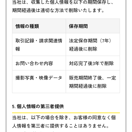
当社は、収集した個人情報を以下の期間保存し、
期間経過後は適切な方法で削除いたします。
情報の種類
保存期間
取引記録・請求関連情
法定保存期間（7年）
報
経過後に削除
お問い合わせ内容
対応完了後3年で削除
撮影写真・映像データ
販売期間終了後、一定
期間経過後に削除
5. 個人情報の第三者提供
当社は、以下の場合を除き、お客様の同意なく個
人情報を第三者に提供することはありません。