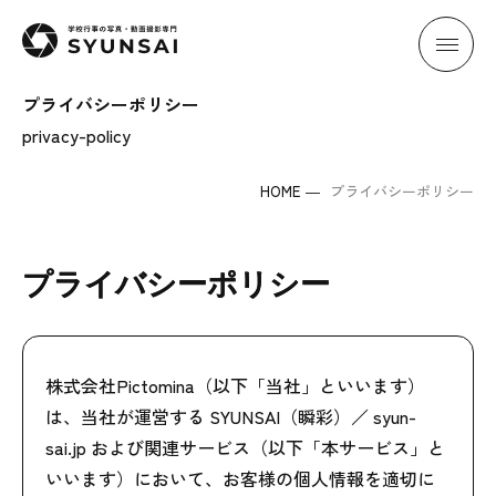
学校行事の写真・動画撮影専門 SYUNSA
プライバシーポリシー
privacy-policy
HOME
プライバシーポリシー
プライバシーポリシー
株式会社Pictomina（以下「当社」といいます）
は、当社が運営する SYUNSAI（瞬彩）／ syun-
sai.jp および関連サービス（以下「本サービス」と
いいます）において、お客様の個人情報を適切に