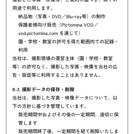
用途で利用します。
納品物（写真・DVD／Blu-ray等）の制作
保護者様向け販売（Pictomina VOD／
vod.pictomina.com を通じて）
園・学校・教室の許可を得た範囲内での記録・
利用
当社は、撮影現場の運営主体（園・学校・教室
等）の許可なく、撮影した写真・映像を当社の広
告・販促等に利用することはありません。
8-3. 撮影データの保存・削除
当社は、撮影した写真・映像データについて、以
下の方針に基づき管理しています。
販売期間中およびその後の一定期間、適切に保
管します
販売期間終了後、一定期間を経て削除いたしま