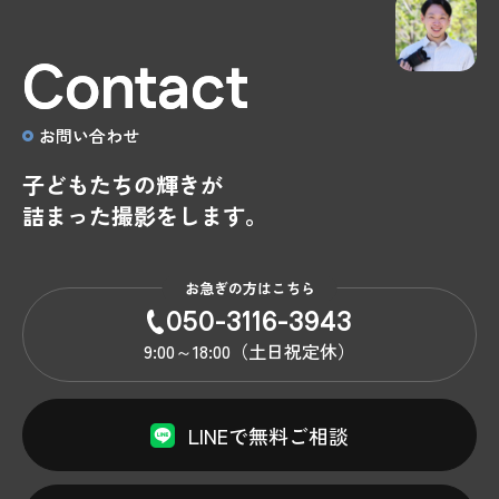
Contact
お問い合わせ
子どもたちの輝きが
詰まった撮影をします。
お急ぎの方はこちら
050-3116-3943
9:00～18:00（土日祝定休）
LINEで無料ご相談