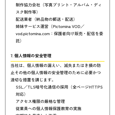
制作協力会社（写真プリント・アルバム・ディ
スク制作等）
配送業者（納品物の郵送・配送）
姉妹サービス運営（Pictomina VOD／
vod.pictomina.com：保護者向け販売・配信を委
託）
7. 個人情報の安全管理
当社は、個人情報の漏えい、滅失またはき損の防
止その他の個人情報の安全管理のために必要かつ
適切な措置を講じます。
SSL／TLS暗号化通信の採用（全ページHTTPS
対応）
アクセス権限の厳格な管理
従業員への個人情報保護教育の実施