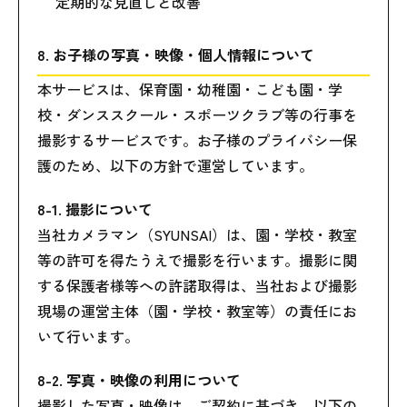
定期的な見直しと改善
8. お子様の写真・映像・個人情報について
本サービスは、保育園・幼稚園・こども園・学
校・ダンススクール・スポーツクラブ等の行事を
撮影するサービスです。お子様のプライバシー保
護のため、以下の方針で運営しています。
8-1. 撮影について
当社カメラマン（SYUNSAI）は、園・学校・教室
等の許可を得たうえで撮影を行います。撮影に関
する保護者様等への許諾取得は、当社および撮影
現場の運営主体（園・学校・教室等）の責任にお
いて行います。
8-2. 写真・映像の利用について
撮影した写真・映像は、ご契約に基づき、以下の