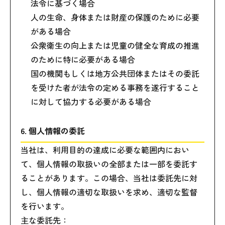
法令に基づく場合
人の生命、身体または財産の保護のために必要
がある場合
公衆衛生の向上または児童の健全な育成の推進
のために特に必要がある場合
国の機関もしくは地方公共団体またはその委託
を受けた者が法令の定める事務を遂行すること
に対して協力する必要がある場合
6. 個人情報の委託
当社は、利用目的の達成に必要な範囲内におい
て、個人情報の取扱いの全部または一部を委託す
ることがあります。この場合、当社は委託先に対
し、個人情報の適切な取扱いを求め、適切な監督
を行います。
主な委託先：