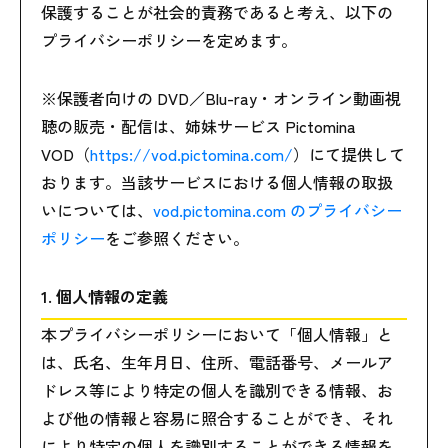
保護することが社会的責務であると考え、以下の
プライバシーポリシーを定めます。
※保護者向けの DVD／Blu-ray・オンライン動画視
聴の販売・配信は、姉妹サービス Pictomina
VOD（
https://vod.pictomina.com/
）にて提供して
おります。当該サービスにおける個人情報の取扱
いについては、
vod.pictomina.com のプライバシー
ポリシー
をご参照ください。
1. 個人情報の定義
本プライバシーポリシーにおいて「個人情報」と
は、氏名、生年月日、住所、電話番号、メールア
ドレス等により特定の個人を識別できる情報、お
よび他の情報と容易に照合することができ、それ
により特定の個人を識別することができる情報を