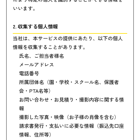
いいます。
2. 収集する個人情報
当社は、本サービスの提供にあたり、以下の個人
情報を収集することがあります。
氏名、ご担当者様名
メールアドレス
電話番号
所属団体名（園・学校・スクール名、保護者
会・PTA名等）
お問い合わせ・お見積り・撮影内容に関する情
報
撮影した写真・映像（お子様の肖像を含む）
請求書発行・支払いに必要な情報（振込先口座
情報、住所等）