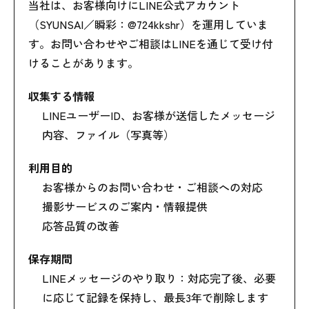
当社は、お客様向けにLINE公式アカウント
（SYUNSAI／瞬彩：@724kkshr）を運用していま
す。お問い合わせやご相談はLINEを通じて受け付
けることがあります。
収集する情報
LINEユーザーID、お客様が送信したメッセージ
内容、ファイル（写真等）
利用目的
お客様からのお問い合わせ・ご相談への対応
撮影サービスのご案内・情報提供
応答品質の改善
保存期間
LINEメッセージのやり取り：対応完了後、必要
に応じて記録を保持し、最長3年で削除します