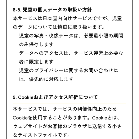
8-5. 児童の個人データの取扱い方針
本サービスは日本国内向けサービスですが、児童
のデータについては慎重に取り扱います。
児童の写真・映像データは、必要最小限の期間
のみ保存します
データへのアクセスは、サービス運営上必要な
者に限定します
児童のプライバシーに関するお問い合わせに
は、優先的に対応します
9. Cookieおよびアクセス解析について
本サービスでは、サービスの利便性向上のため
Cookieを使用することがあります。Cookieとは、
ウェブサイトがお客様のブラウザに送信する小さ
なテキストファイルです。