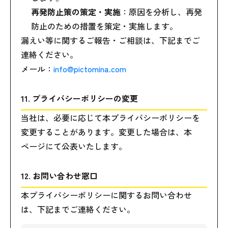
再発防止策の策定・実施
：原因を分析し、再発
防止のための措置を策定・実施します。
漏えい等に関するご報告・ご相談は、下記までご
連絡ください。
メール：
info@pictomina.com
11. プライバシーポリシーの変更
当社は、必要に応じて本プライバシーポリシーを
変更することがあります。変更した場合は、本
ページにて公表いたします。
12. お問い合わせ窓口
本プライバシーポリシーに関するお問い合わせ
は、下記までご連絡ください。