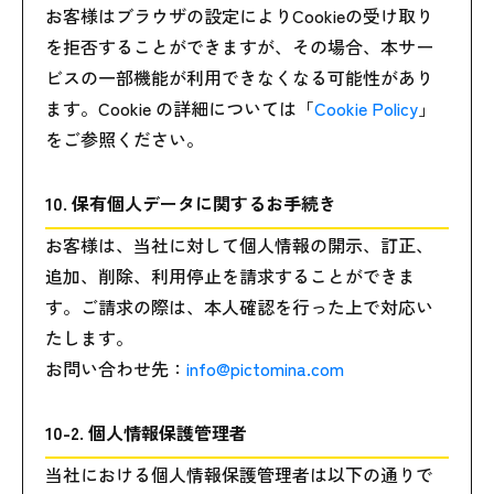
お客様はブラウザの設定によりCookieの受け取り
を拒否することができますが、その場合、本サー
ビスの一部機能が利用できなくなる可能性があり
ます。Cookie の詳細については「
Cookie Policy
」
をご参照ください。
10. 保有個人データに関するお手続き
お客様は、当社に対して個人情報の開示、訂正、
追加、削除、利用停止を請求することができま
す。ご請求の際は、本人確認を行った上で対応い
たします。
お問い合わせ先：
info@pictomina.com
10-2. 個人情報保護管理者
当社における個人情報保護管理者は以下の通りで