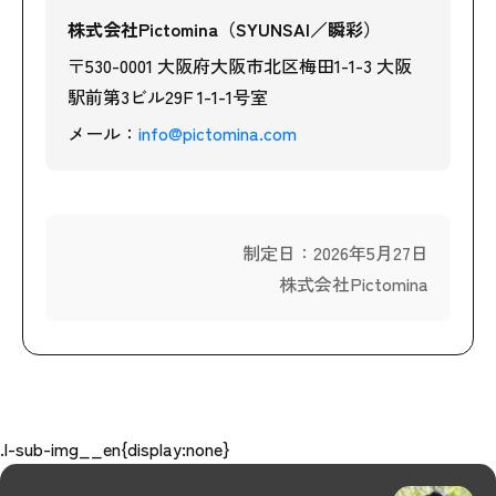
株式会社Pictomina（SYUNSAI／瞬彩）
〒530-0001 大阪府大阪市北区梅田1-1-3 大阪
駅前第3ビル29F 1-1-1号室
メール：
info@pictomina.com
制定日：2026年5月27日
株式会社Pictomina
.l-sub-img__en{display:none}