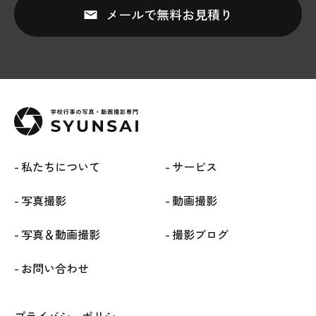
メールで無料お見積り
私たちについて
サービス
写真撮影
動画撮影
写真＆動画撮影
撮影ブログ
お問い合わせ