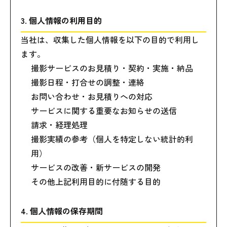
3. 個人情報の利用目的
当社は、収集した個人情報を以下の目的で利用し
ます。
撮影サービスのお見積り・契約・実施・納品
撮影日程・打合せの調整・連絡
お問い合わせ・お見積りへの対応
サービスに関する重要なお知らせの送信
請求・経理処理
撮影実績の参考（個人を特定しない統計的利
用）
サービスの改善・新サービスの開発
その他上記利用目的に付随する目的
4. 個人情報の保存期間