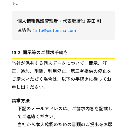
す。
個人情報保護管理者
：代表取締役 寿田 剛
連絡先：
info@pictomina.com
10-3. 開示等のご請求手続き
当社が保有する個人データについて、開示、訂
正、追加、削除、利用停止、第三者提供の停止を
ご請求いただく場合は、以下の手続きに従ってお
申し出ください。
請求方法
下記のメールアドレスに、ご請求内容を記載し
てご連絡ください。
当社から本人確認のための書類のご提出をお願